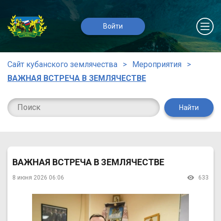
Войти
Сайт кубанского землячества
Мероприятия
ВАЖНАЯ ВСТРЕЧА В ЗЕМЛЯЧЕСТВЕ
Найти
ВАЖНАЯ ВСТРЕЧА В ЗЕМЛЯЧЕСТВЕ
8 июня 2026 06:06
633