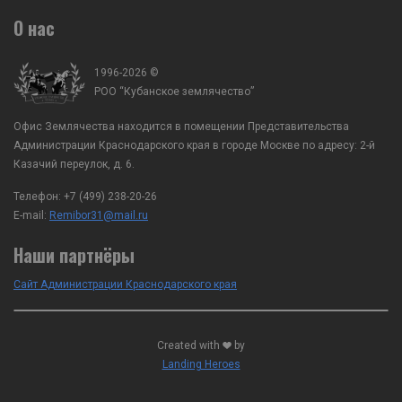
О нас
1996-2026 ©
РОО “Кубанское землячество”
Офис Землячества находится в помещении Представительства
Администрации Краснодарского края в городе Москве по адресу: 2-й
Казачий переулок, д. 6.
Телефон:
+7 (499) 238-20-26
E-mail:
Remibor31@mail.ru
Наши партнёры
Сайт Администрации Краснодарского края
Created with
by
Landing Heroes