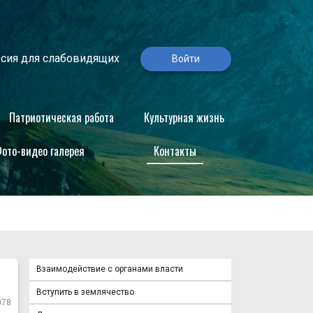
сия для слабовидящих
Войти
Патриотическая работа
Культурная жизнь
ото-видео галерея
Контакты
Взаимодействие с органами власти
Вступить в землячество
078