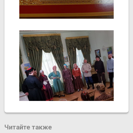
Читайте также