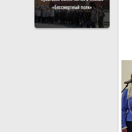
«Бессмертный полк»