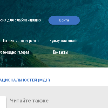
сия для слабовидящих
Войти
Патриотическая работа
Культурная жизнь
ото-видео галерея
Контакты
НАЦИОНАЛЬНОСТЕЙ (МДН)
Читайте также