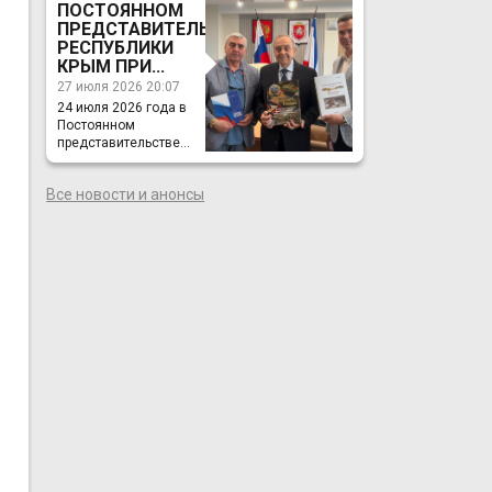
ПОСТОЯННОМ
ПРЕДСТАВИТЕЛЬСТВЕ
РЕСПУБЛИКИ
КРЫМ ПРИ...
27 июля 2026 20:07
24 июля 2026 года в
Постоянном
представительстве...
Все новости и анонсы