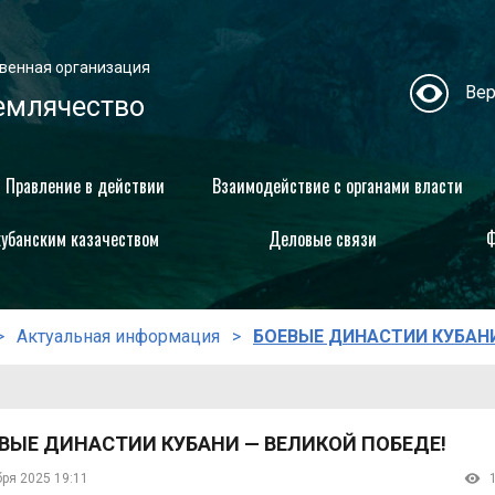
венная организация
Вер
емлячество
Правление в действии
Взаимодействие с органами власти
кубанским казачеством
Деловые связи
Ф
Актуальная информация
БОЕВЫЕ ДИНАСТИИ КУБАНИ
ВЫЕ ДИНАСТИИ КУБАНИ — ВЕЛИКОЙ ПОБЕДЕ!
бря 2025 19:11