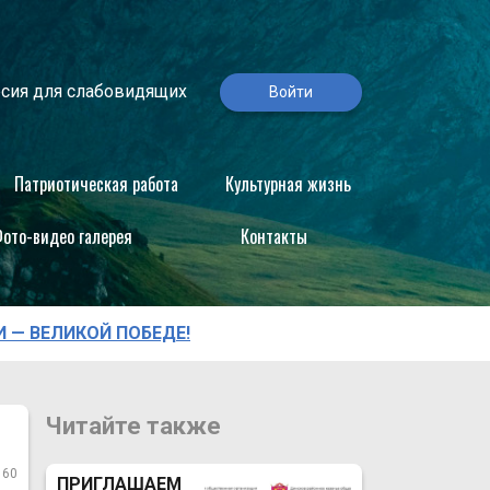
сия для слабовидящих
Войти
Патриотическая работа
Культурная жизнь
ото-видео галерея
Контакты
 — ВЕЛИКОЙ ПОБЕДЕ!
Читайте также
160
ПРИГЛАШАЕМ