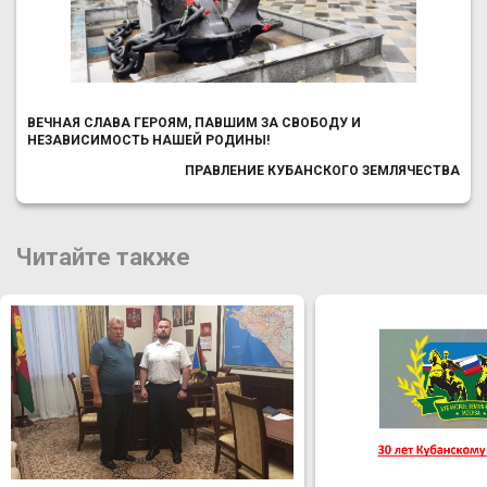
ВЕЧНАЯ СЛАВА ГЕРОЯМ, ПАВШИМ ЗА СВОБОДУ И
НЕЗАВИСИМОСТЬ НАШЕЙ РОДИНЫ!
ПРАВЛЕНИЕ КУБАНСКОГО ЗЕМЛЯЧЕСТВА
Читайте также