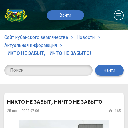
Войти
Сайт кубанского землячества
Новости
Актуальная информация
НИКТО НЕ ЗАБЫТ, НИЧТО НЕ ЗАБЫТО!
Найти
НИКТО НЕ ЗАБЫТ, НИЧТО НЕ ЗАБЫТО!
25 июня 2023 07:06
165