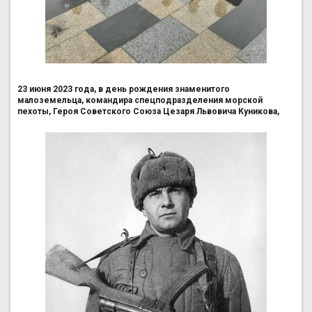
23 июня 2023 года, в день рождения знаменитого
малоземельца, командира спецподразделения морской
пехоты, Героя Советского Союза Цезаря Львовича Куникова,