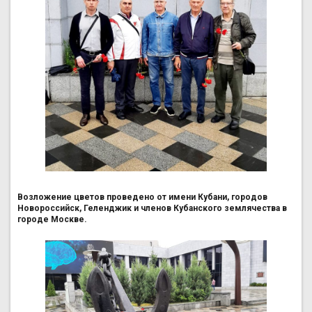
Возложение цветов проведено от имени Кубани, городов
Новороссийск, Геленджик и членов Кубанского землячества в
городе Москве.