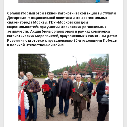
Организаторами этой важной патриотической акции выступили
Департамент национальной политики и межрегиональных
связей города Москвы, ГБУ «Московский дом
национальностей» при участии московских региональных
землячеств. Акция была организована в рамках комплекса
патриотических мероприятий, приуроченных к памятным датам
России и подготовке к празднованию 80-й годовщины Победы
в Великой Отечественной войне.