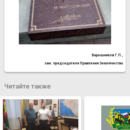
Барышников Г.П.,
зам. председателя Правления Землячества
Читайте также