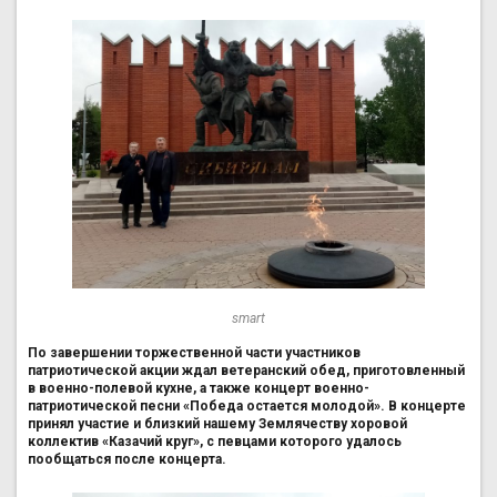
smart
По завершении торжественной части участников
патриотической акции ждал ветеранский обед, приготовленный
в военно-полевой кухне, а также концерт военно-
патриотической песни «Победа остается молодой». В концерте
принял участие и близкий нашему Землячеству хоровой
коллектив «Казачий круг», с певцами которого удалось
пообщаться после концерта.