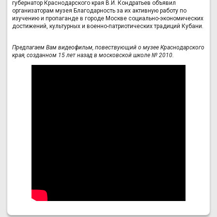
губернатор Краснодарского края В.И. Кондратьев объявил
организаторам музея Благодарность за их активную работу по
изучению и пропаганде в городе Москве социально-экономических
достижений, культурных и военно-патриотических традиций Кубани.
Предлагаем Вам видеофильм, повествующий о музее Краснодарского
края, созданном 15 лет назад в московской школе № 2010.