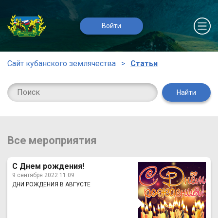
Войти
Сайт кубанского землячества
Статьи
Найти
Все мероприятия
С Днем рождения!
9 сентября 2022 11:09
ДНИ РОЖДЕНИЯ В АВГУСТЕ