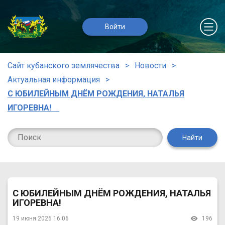
Войти
Сайт кубанского землячества
Новости
Актуальная информация
С ЮБИЛЕЙНЫМ ДНЁМ РОЖДЕНИЯ, НАТАЛЬЯ
ИГОРЕВНА!
Найти
С ЮБИЛЕЙНЫМ ДНЁМ РОЖДЕНИЯ, НАТАЛЬЯ
ИГОРЕВНА!
19 июня 2026 16:06
196