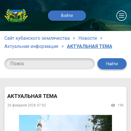
Войти
Сайт кубанского землячества
Новости
Актуальная информация
АКТУАЛЬНАЯ ТЕМА
Найти
АКТУАЛЬНАЯ ТЕМА
26 февраля 2026 07:02
196