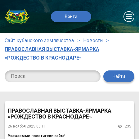
Войти
Сайт кубанского землячества
Новости
ПРАВОСЛАВНАЯ ВЫСТАВКА-ЯРМАРКА
«РОЖДЕСТВО В КРАСНОДАРЕ»
Найти
ПРАВОСЛАВНАЯ ВЫСТАВКА-ЯРМАРКА
«РОЖДЕСТВО В КРАСНОДАРЕ»
26 ноября 2025 06:11
235
Уважаемые посетители сайта!