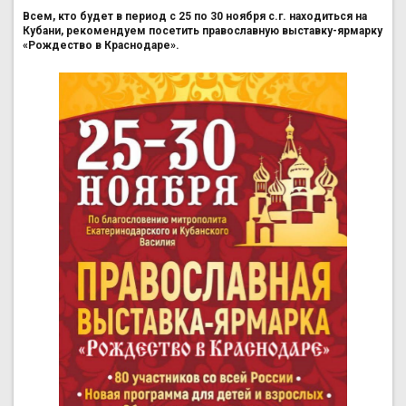
Всем, кто будет в период с 25 по 30 ноября с.г. находиться на
Кубани, рекомендуем посетить православную выставку-ярмарку
«Рождество в Краснодаре».