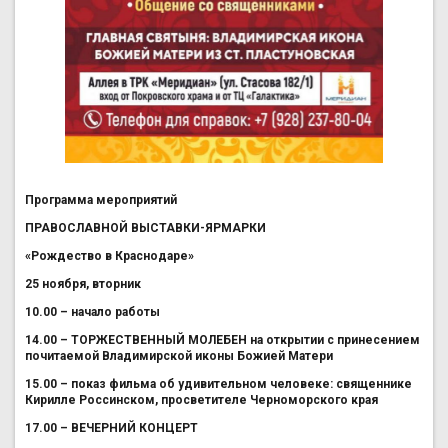
Программа мероприятий
ПРАВОСЛАВНОЙ ВЫСТАВКИ-ЯРМАРКИ
«Рождество в Краснодаре»
25 ноября, вторник
10.00 – начало работы
14.00 – ТОРЖЕСТВЕННЫЙ МОЛЕБЕН на открытии с принесением
почитаемой Владимирской иконы Божией Матери
15.00 – показ фильма об удивительном человеке: священнике
Кирилле Россинском, просветителе Черноморского края
17.00 – ВЕЧЕРНИЙ КОНЦЕРТ