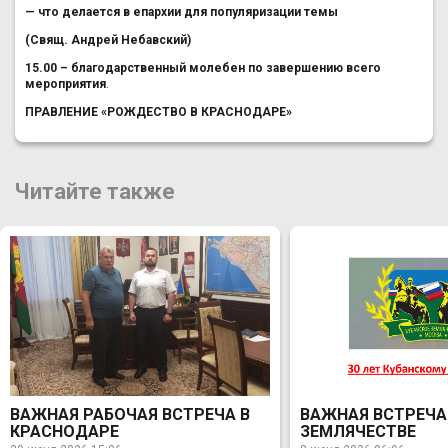
— что делается в епархии для популяризации темы
(Свящ. Андрей Небавский)
15.00 – благодарственный молебен по завершению всего
мероприятия
.
ПРАВЛЕНИЕ «РОЖДЕСТВО В КРАСНОДАРЕ»
Читайте также
ВАЖНАЯ РАБОЧАЯ ВСТРЕЧА В
ВАЖНАЯ ВСТРЕЧА
КРАСНОДАРЕ
ЗЕМЛЯЧЕСТВЕ