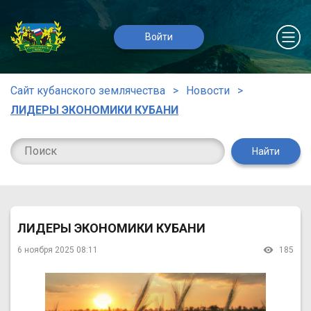
Войти
Сайт кубанского землячества
Новости
ЛИДЕРЫ ЭКОНОМИКИ КУБАНИ
Найти
ЛИДЕРЫ ЭКОНОМИКИ КУБАНИ
6 ноября 2025 08:11
185