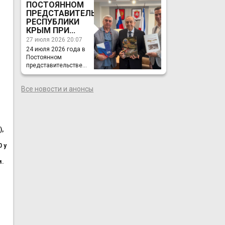
ПОСТОЯННОМ
ПРЕДСТАВИТЕЛЬСТВЕ
РЕСПУБЛИКИ
КРЫМ ПРИ...
27 июля 2026 20:07
24 июля 2026 года в
Постоянном
представительстве...
Все новости и анонсы
),
 у
м.