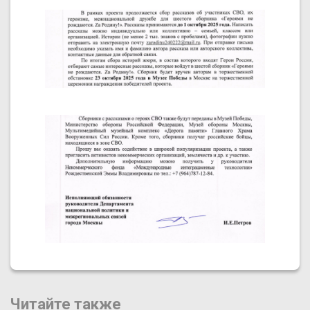
Читайте также