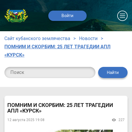
Войти
Сайт кубанского землячества
Новости
ПОМНИМ И СКОРБИМ: 25 ЛЕТ ТРАГЕДИИ АПЛ
«КУРСК»
Найти
ПОМНИМ И СКОРБИМ: 25 ЛЕТ ТРАГЕДИИ
АПЛ «КУРСК»
12 августа 2025 19:08
227