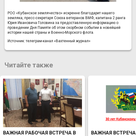
РОО «Кубанское землячество» искренне благодарит нашего
земляка, пресс-секретаря Союза ветеранов ВМФ, капитана 2 ранга
Юрия Ивановича Головина за предоставленную информацию о
проведении Дня Памяти об этом скорбном событии в новейшей
истории нашей страны и Военно-Морского флота.
Источник: телеграм-канал «Вахтенный журнал»
Читайте также
ВАЖНАЯ РАБОЧАЯ ВСТРЕЧА В
ВАЖНАЯ ВСТРЕЧА