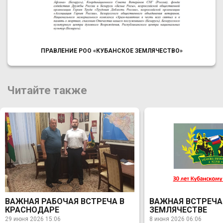
ПРАВЛЕНИЕ РОО «КУБАНСКОЕ ЗЕМЛЯЧЕСТВО»
Читайте также
ВАЖНАЯ РАБОЧАЯ ВСТРЕЧА В
ВАЖНАЯ ВСТРЕЧА
КРАСНОДАРЕ
ЗЕМЛЯЧЕСТВЕ
29 июня 2026 15:06
8 июня 2026 06:06