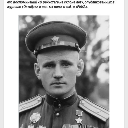
его воспоминаний «О рейхстаге на склоне лет», опубликованных в
журнале «Октябрь» и взятых нами с сайта «РККА».