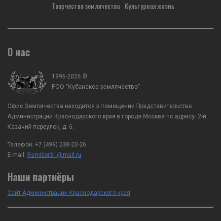
Творчество землячества
Культурная жизнь
О нас
1996-2026 ©
РОО “Кубанское землячество”
Офис Землячества находится в помещении Представительства
Администрации Краснодарского края в городе Москве по адресу: 2-й
Казачий переулок, д. 6.
Телефон:
+7 (499) 238-20-26
E-mail:
Remibor31@mail.ru
Наши партнёры
Сайт Администрации Краснодарского края