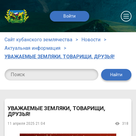
Войти
Сайт кубанского землячества
Новости
Актуальная информация
УВАЖАЕМЫЕ ЗЕМЛЯКИ, ТОВАРИЩИ, ДРУЗЬЯ!
Найти
УВАЖАЕМЫЕ ЗЕМЛЯКИ, ТОВАРИЩИ,
ДРУЗЬЯ!
11 апреля 2025 21:04
318