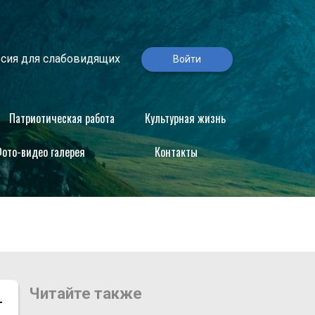
сия для слабовидящих
Войти
Патриотическая работа
Культурная жизнь
ото-видео галерея
Контакты
Читайте также
–