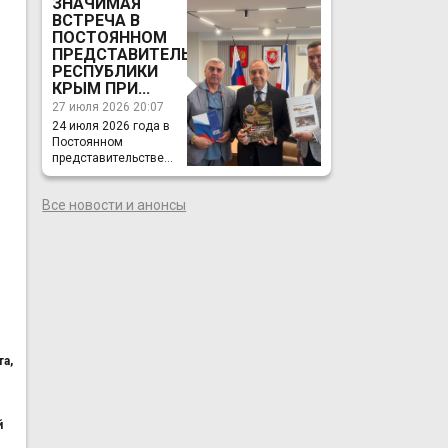
ЗНАЧИМАЯ
ВСТРЕЧА В
ПОСТОЯННОМ
ПРЕДСТАВИТЕЛЬСТВЕ
РЕСПУБЛИКИ
КРЫМ ПРИ...
27 июля 2026 20:07
24 июля 2026 года в
Постоянном
представительстве...
Все новости и анонсы
а,
й