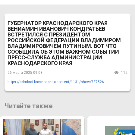
ГУБЕРНАТОР КРАСНОДАРСКОГО КРАЯ
ВЕНИАМИН ИВАНОВИЧ КОНДРАТЬЕВ
ВСТРЕТИЛСЯ С ПРЕЗИДЕНТОМ
РОССИЙСКОЙ ФЕДЕРАЦИИ ВЛАДИМИРОМ
ВЛАДИМИРОВИЧЕМ ПУТИНЫМ. ВОТ ЧТО
СООБЩИЛА ОБ ЭТОМ ВАЖНОМ СОБЫТИИ
ПРЕСС-СЛУЖБА АДМИНИСТРАЦИИ
КРАСНОДАРСКОГО КРАЯ
26 марта 2025 09:03
115
https://admkrai.krasnodar.ru/content/1131/show/787526
Читайте также