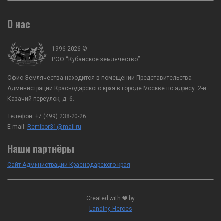
О нас
1996-2026 ©
РОО “Кубанское землячество”
Офис Землячества находится в помещении Представительства
Администрации Краснодарского края в городе Москве по адресу: 2-й
Казачий переулок, д. 6.
Телефон:
+7 (499) 238-20-26
E-mail:
Remibor31@mail.ru
Наши партнёры
Сайт Администрации Краснодарского края
Created with
by
Landing Heroes