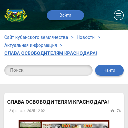
Войти
Сайт кубанского землячества
Новости
Актуальная информация
СЛАВА ОСВОБОДИТЕЛЯМ КРАСНОДАРА!
Найти
СЛАВА ОСВОБОДИТЕЛЯМ КРАСНОДАРА!
12 февраля 2025 12:02
76