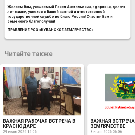
Желаем Вам, уважаемый Павел Анатольевич, здоровья, долгих
лет жизни, успехов в Вашей важной и ответственной
государственной службе во благо России! Счастья Вам и
семейного благополучия!
ПРАВЛЕНИЕ РОО «КУБАНСКОЕ ЗЕМЛЯЧЕСТВО»
Читайте также
ВАЖНАЯ РАБОЧАЯ ВСТРЕЧА В
ВАЖНАЯ ВСТРЕЧА
КРАСНОДАРЕ
ЗЕМЛЯЧЕСТВЕ
29 июня 2026 15:06
8 июня 2026 06:06