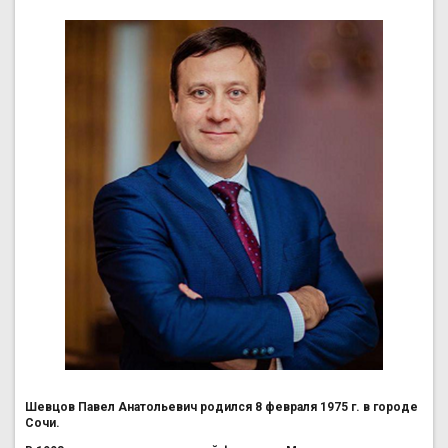
Шевцов Павел Анатольевич родился 8 февраля 1975 г. в городе
Сочи.