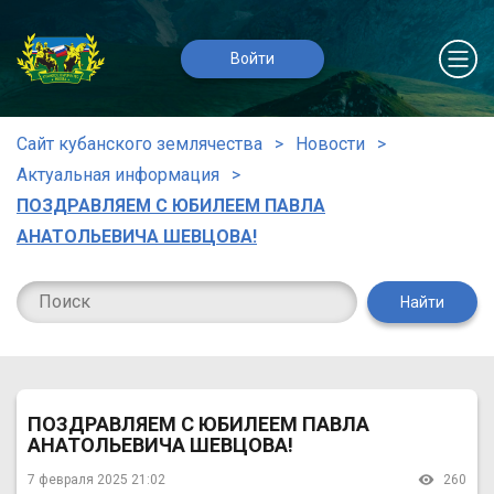
Войти
Сайт кубанского землячества
Новости
Актуальная информация
ПОЗДРАВЛЯЕМ С ЮБИЛЕЕМ ПАВЛА
АНАТОЛЬЕВИЧА ШЕВЦОВА!
Найти
ПОЗДРАВЛЯЕМ С ЮБИЛЕЕМ ПАВЛА
АНАТОЛЬЕВИЧА ШЕВЦОВА!
7 февраля 2025 21:02
260