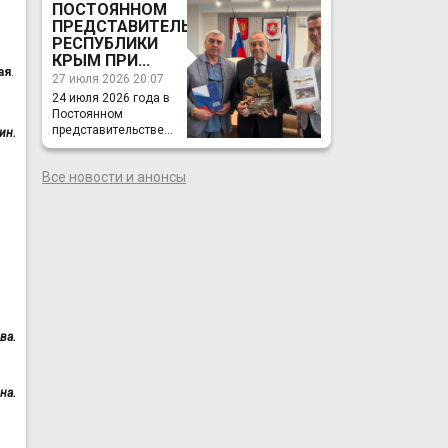
ПОСТОЯННОМ
ПРЕДСТАВИТЕЛЬСТВЕ
РЕСПУБЛИКИ
КРЫМ ПРИ...
ая
.
27 июля 2026 20:07
24 июля 2026 года в
Постоянном
представительстве...
ин.
Все новости и анонсы
ва.
на.