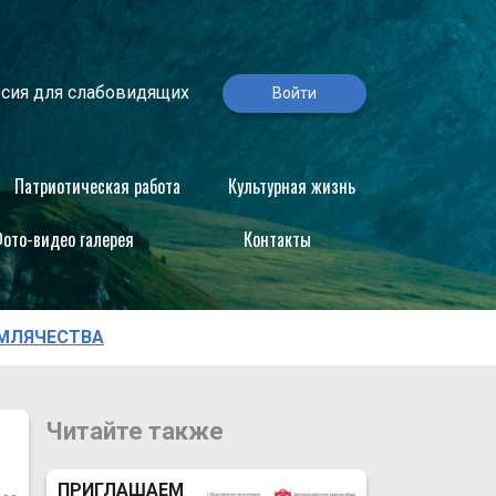
сия для слабовидящих
Войти
Патриотическая работа
Культурная жизнь
ото-видео галерея
Контакты
ЕМЛЯЧЕСТВА
Читайте также
ПРИГЛАШАЕМ