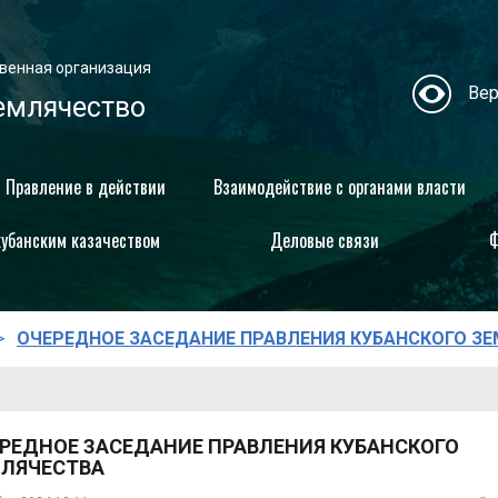
венная организация
Вер
емлячество
Правление в действии
Взаимодействие с органами власти
кубанским казачеством
Деловые связи
Ф
ОЧЕРЕДНОЕ ЗАСЕДАНИЕ ПРАВЛЕНИЯ КУБАНСКОГО З
РЕДНОЕ ЗАСЕДАНИЕ ПРАВЛЕНИЯ КУБАНСКОГО
ЛЯЧЕСТВА