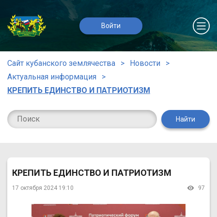
Войти
Сайт кубанского землячества
Новости
Актуальная информация
КРЕПИТЬ ЕДИНСТВО И ПАТРИОТИЗМ
Найти
КРЕПИТЬ ЕДИНСТВО И ПАТРИОТИЗМ
17 октября 2024 19:10
97