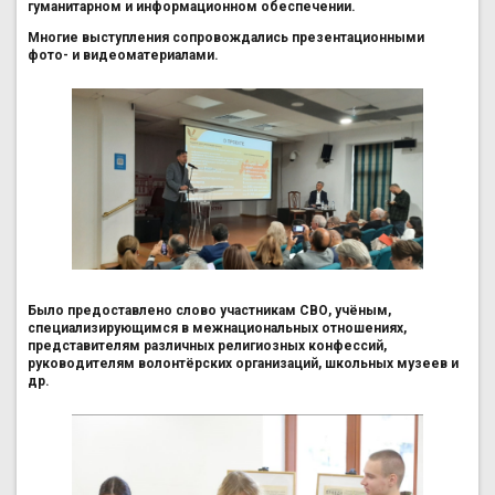
гуманитарном и информационном обеспечении.
Многие выступления сопровождались презентационными
фото- и видеоматериалами.
Было предоставлено слово участникам СВО, учёным,
специализирующимся в межнациональных отношениях,
представителям различных религиозных конфессий,
руководителям волонтёрских организаций, школьных музеев и
др.