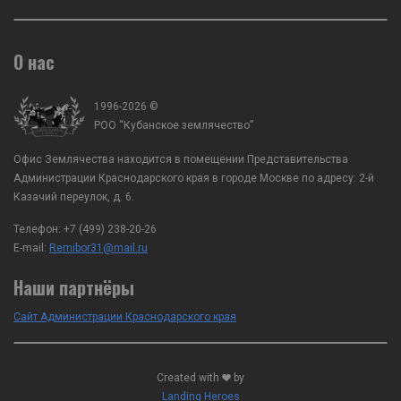
О нас
1996-2026 ©
РОО “Кубанское землячество”
Офис Землячества находится в помещении Представительства
Администрации Краснодарского края в городе Москве по адресу: 2-й
Казачий переулок, д. 6.
Телефон:
+7 (499) 238-20-26
E-mail:
Remibor31@mail.ru
Наши партнёры
Сайт Администрации Краснодарского края
Created with
by
Landing Heroes