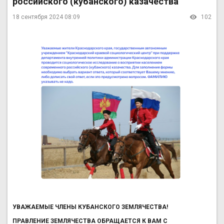
российского (кубанского) казачества
18 сентября 2024 08:09
102
УВАЖАЕМЫЕ ЧЛЕНЫ КУБАНСКОГО ЗЕМЛЯЧЕСТВА!
ПРАВЛЕНИЕ ЗЕМЛЯЧЕСТВА ОБРАЩАЕТСЯ К ВАМ С