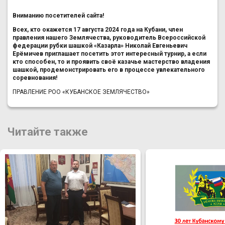
Вниманию посетителей сайта!
Всех, кто окажется 17 августа 2024 года на Кубани, член
правления нашего Землячества, руководитель Всероссийской
федерации рубки шашкой «Казарла» Николай Евгеньевич
Ерёмичев приглашает посетить этот интересный турнир, а если
кто способен, то и проявить своё казачье мастерство владения
шашкой, продемонстрировать его в процессе увлекательного
соревнования!
ПРАВЛЕНИЕ РОО «КУБАНСКОЕ ЗЕМЛЯЧЕСТВО»
Читайте также