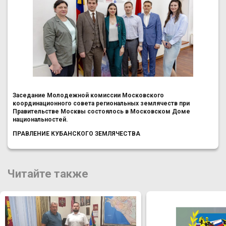
Заседание Молодежной комиссии Московского
координационного совета региональных землячеств при
Правительстве Москвы состоялось в Московском Доме
национальностей.
ПРАВЛЕНИЕ КУБАНСКОГО ЗЕМЛЯЧЕСТВА
Читайте также