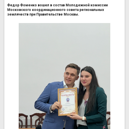
Федор Фоменко вошел в состав Молодежной комиссии
Московского координационного совета региональных
землячеств при Правительстве Москвы.