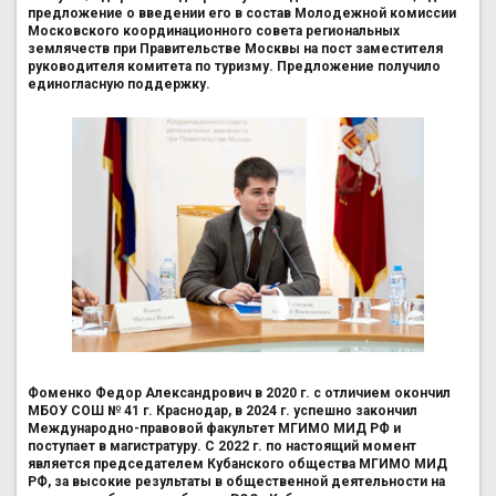
предложение о введении его в состав Молодежной комиссии
Московского координационного совета региональных
землячеств при Правительстве Москвы на пост заместителя
руководителя комитета по туризму. Предложение получило
единогласную поддержку.
Фоменко Федор Александрович в 2020 г. с отличием окончил
МБОУ СОШ № 41 г. Краснодар, в 2024 г. успешно закончил
Международно-правовой факультет МГИМО МИД РФ и
поступает в магистратуру. С 2022 г. по настоящий момент
является председателем Кубанского общества МГИМО МИД
РФ, за высокие результаты в общественной деятельности на