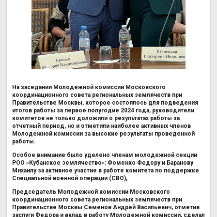
На заседании Молодежной комиссии Московского
координационного совета региональных землячеств при
Правительстве Москвы, которое состоялось для подведения
итогов работы за первое полугодие 2024 года, руководители
комитетов не только доложили о результатах работы за
отчетный период, но и отметили наиболее активных членов
Молодежной комиссии за высокие результаты проведенной
работы.
Особое внимание было уделено членам молодежной секции
РОО «Кубанское землячество»: Фоменко Федору и Баранову
Михаилу за активное участие в работе комитета по поддержке
Специальной военной операции (СВО),
Председатель Молодежной комиссии Московского
координационного совета региональных землячеств при
Правительстве Москвы Семенов Андрей Васильевич, отметив
заслуги Федора и вклад в работу Молодежной комиссии, сделал