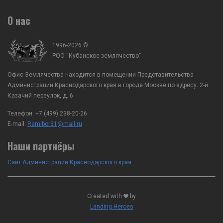
О нас
1996-2026 ©
РОО “Кубанское землячество”
Офис Землячества находится в помещении Представительства
Администрации Краснодарского края в городе Москве по адресу: 2-й
Казачий переулок, д. 6.
Телефон:
+7 (499) 238-20-26
E-mail:
Remibor31@mail.ru
Наши партнёры
Сайт Администрации Краснодарского края
Created with
by
Landing Heroes