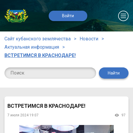
Войти
Сайт кубанского землячества
Новости
Актуальная информация
ВСТРЕТИМСЯ В КРАСНОДАРЕ!
Найти
ВСТРЕТИМСЯ В КРАСНОДАРЕ!
7 июля 2024 19:07
97