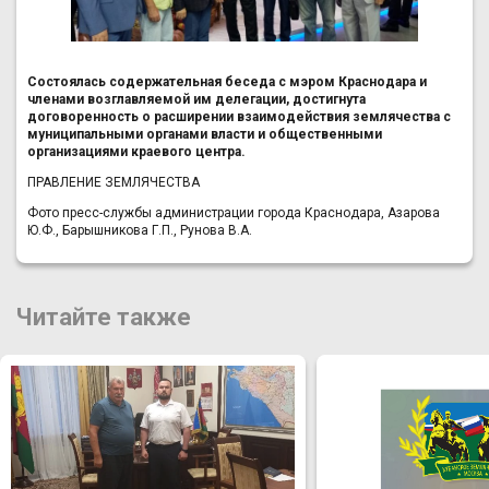
Состоялась содержательная беседа с мэром Краснодара и
членами возглавляемой им делегации, достигнута
договоренность о расширении взаимодействия землячества с
муниципальными органами власти и общественными
организациями краевого центра.
ПРАВЛЕНИЕ ЗЕМЛЯЧЕСТВА
Фото пресс-службы администрации города Краснодара, Азарова
Ю.Ф., Барышникова Г.П., Рунова В.А.
Читайте также