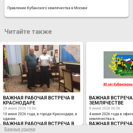
Правление Кубанского землячества в Москве
Читайте также
ВАЖНАЯ РАБОЧАЯ ВСТРЕЧА В
ВАЖНАЯ ВСТРЕЧА
КРАСНОДАРЕ
ЗЕМЛЯЧЕСТВЕ
29 июня 2026 15:06
8 июня 2026 06:06
10 июня 2026 года, в городе Краснодаре, в
4 июня 2026 года в офис
здании...
землячества в...
ВАЖНАЯ РАБОЧАЯ ВСТРЕЧА В
ВАЖНАЯ ВСТРЕЧА
КРАСНОДАРЕ
ЗЕМЛЯЧЕСТВЕ
Важные ссылки