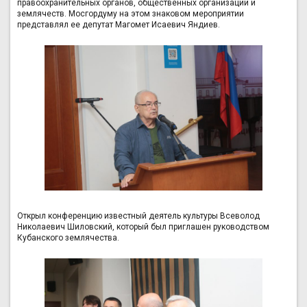
правоохранительных органов, общественных организаций и
землячеств. Мосгордуму на этом знаковом мероприятии
представлял ее депутат Магомет Исаевич Яндиев.
Открыл конференцию известный деятель культуры Всеволод
Николаевич Шиловский, который был приглашен руководством
Кубанского землячества.