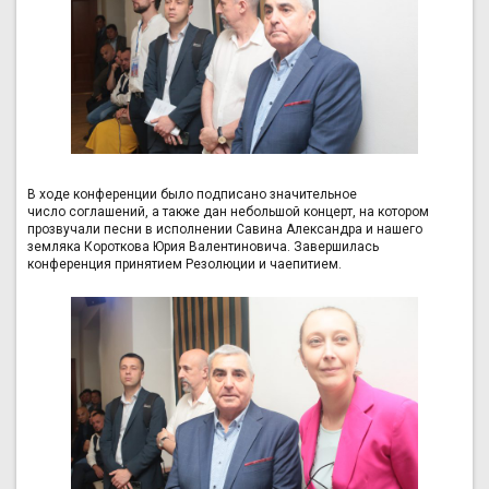
В ходе конференции было подписано значительное
число соглашений, а также дан небольшой концерт, на котором
прозвучали песни в исполнении Савина Александра и нашего
земляка Короткова Юрия Валентиновича. Завершилась
конференция принятием Резолюции и чаепитием.