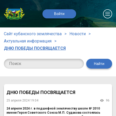
Войти
Сайт кубанского землячества
Новости
Актуальная информация
ДНЮ ПОБЕДЫ ПОСВЯЩАЕТСЯ
Найти
ДНЮ ПОБЕДЫ ПОСВЯЩАЕТСЯ
25 апреля 2024 19:04
96
24 апреля 2024 г. в подшефной землячеству школе № 2010
имени Героя Советского Союза М.П. Судакова состоялась