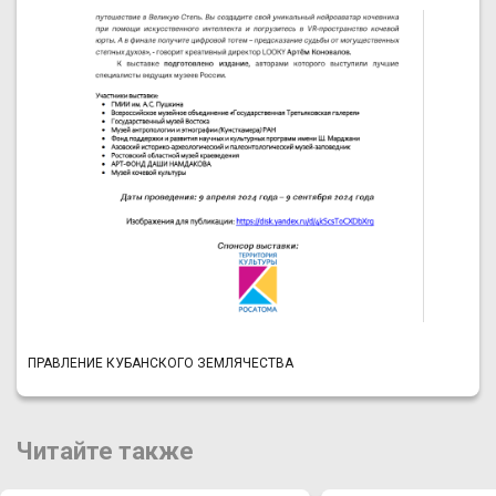
ПРАВЛЕНИЕ КУБАНСКОГО ЗЕМЛЯЧЕСТВА
Читайте также