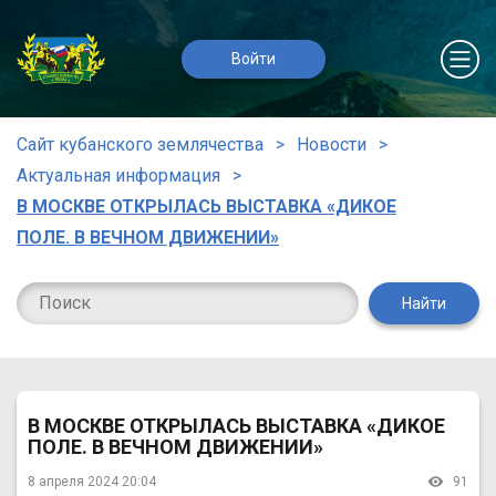
Войти
Сайт кубанского землячества
Новости
Актуальная информация
В МОСКВЕ ОТКРЫЛАСЬ ВЫСТАВКА «ДИКОЕ
ПОЛЕ. В ВЕЧНОМ ДВИЖЕНИИ»
Найти
В МОСКВЕ ОТКРЫЛАСЬ ВЫСТАВКА «ДИКОЕ
ПОЛЕ. В ВЕЧНОМ ДВИЖЕНИИ»
8 апреля 2024 20:04
91