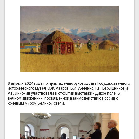
8 апреля 2024 года по приглашению руководства Государственного
исторического музея Ю.Ф. Азаров, В.И. Анненко, Г.П. Барышников и
А.Г. Лихонин участвовали в открытии выставки «Дикое поле. В
вечном движении», посвященной взаимодействию России с
кочевым миром Великой степи.