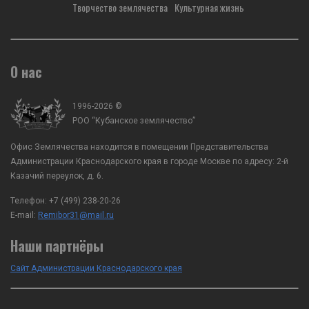
Творчество землячества
Культурная жизнь
О нас
1996-2026 ©
РОО “Кубанское землячество”
Офис Землячества находится в помещении Представительства
Администрации Краснодарского края в городе Москве по адресу: 2-й
Казачий переулок, д. 6.
Телефон:
+7 (499) 238-20-26
E-mail:
Remibor31@mail.ru
Наши партнёры
Сайт Администрации Краснодарского края