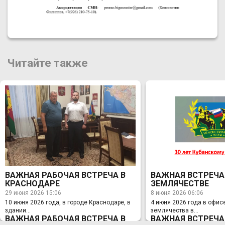
Читайте также
ВАЖНАЯ РАБОЧАЯ ВСТРЕЧА В
ВАЖНАЯ ВСТРЕЧА
КРАСНОДАРЕ
ЗЕМЛЯЧЕСТВЕ
29 июня 2026 15:06
8 июня 2026 06:06
10 июня 2026 года, в городе Краснодаре, в
4 июня 2026 года в офис
здании...
землячества в...
ВАЖНАЯ РАБОЧАЯ ВСТРЕЧА В
ВАЖНАЯ ВСТРЕЧА