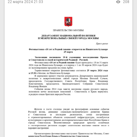
22 марта 2024 21:03
208