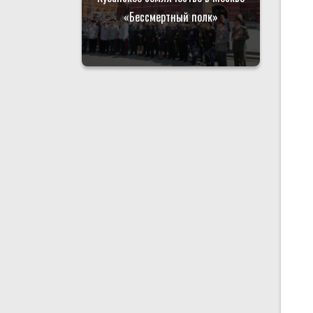
«Бессмертный полк»