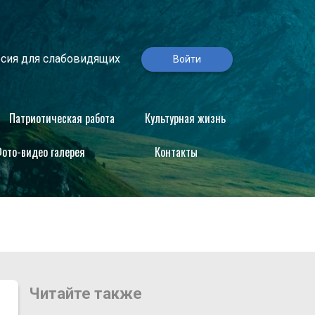
сия для слабовидящих
Войти
Патриотическая работа
Культурная жизнь
ото-видео галерея
Контакты
Читайте также