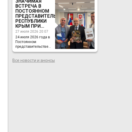
ЗНАЧИМАЯ
ВСТРЕЧА В
ПОСТОЯННОМ
ПРЕДСТАВИТЕЛЬСТВЕ
РЕСПУБЛИКИ
КРЫМ ПРИ...
27 июля 2026 20:07
24 июля 2026 года в
Постоянном
представительстве...
Все новости и анонсы