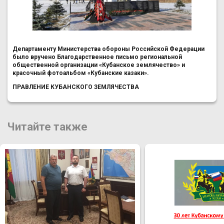
Департаменту Министерства обороны Российской Федерации
было вручено Благодарственное письмо региональной
общественной организации «Кубанское землячество» и
красочный фотоальбом «Кубанские казаки».
ПРАВЛЕНИЕ КУБАНСКОГО ЗЕМЛЯЧЕСТВА
Читайте также