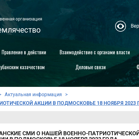
венная организация
Вер
емлячество
Правление в действии
Взаимодействие с органами власти
кубанским казачеством
Деловые связи
Ф
Актуальная информация
ИОТИЧЕСКОЙ АКЦИИ В ПОДМОСКОВЬЕ 18 НОЯБРЯ 2023 
АНСКИЕ СМИ О НАШЕЙ ВОЕННО-ПАТРИОТИЧЕСКО