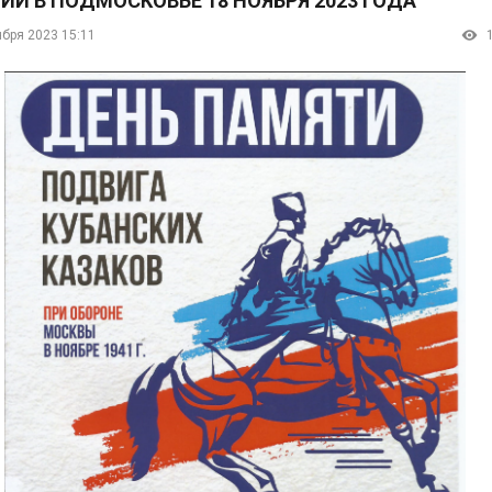
ИИ В ПОДМОСКОВЬЕ 18 НОЯБРЯ 2023 ГОДА
ября 2023 15:11