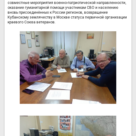
совместные мероприятия военно-патриотической направленности,
оказание гуманитарной помощи участникам СВО и населению
вновь присоединённых к России регионов, возвращение
Кубанскому землячеству в Москве статуса первичной организации
краевого Союза ветеранов.