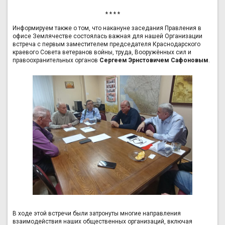
* * * *
Информируем также о том, что накануне заседания Правления в
офисе Землячестве состоялась важная для нашей Организации
встреча с первым заместителем председателя Краснодарского
краевого Совета ветеранов войны, труда, Вооружённых сил и
правоохранительных органов
Сергеем Эрнстовичем Сафоновым
.
В ходе этой встречи были затронуты многие направления
взаимодействия наших общественных организаций, включая