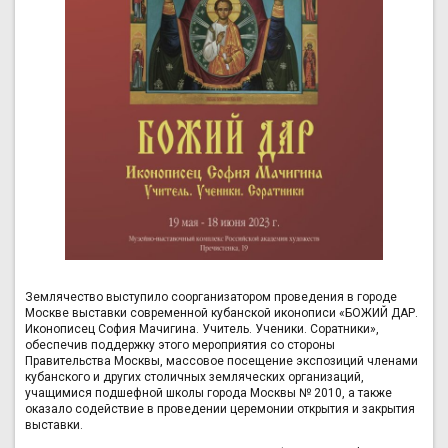
Землячество выступило соорганизатором проведения в городе
Москве выставки современной кубанской иконописи «БОЖИЙ ДАР.
Иконописец София Мачигина. Учитель. Ученики. Соратники»,
обеспечив поддержку этого мероприятия со стороны
Правительства Москвы, массовое посещение экспозиций членами
кубанского и других столичных земляческих организаций,
учащимися подшефной школы города Москвы № 2010, а также
оказало содействие в проведении церемонии открытия и закрытия
выставки.