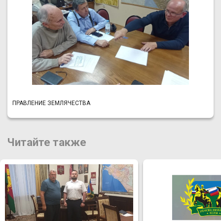
ПРАВЛЕНИЕ ЗЕМЛЯЧЕСТВА
Читайте также