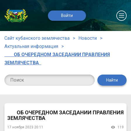
Войти
Сайт кубанского землячества
Новости
Актуальная информация
ОБ ОЧЕРЕДНОМ ЗАСЕДАНИИ ПРАВЛЕНИЯ
ЗЕМЛЯЧЕСТВА
Найти
ОБ ОЧЕРЕДНОМ ЗАСЕДАНИИ ПРАВЛЕНИЯ
ЗЕМЛЯЧЕСТВА
17 ноября 2023 20:11
119