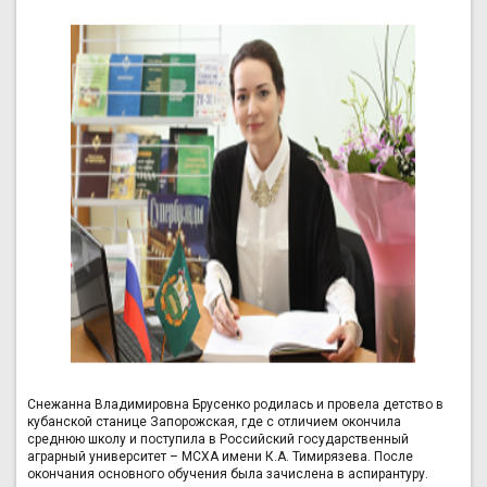
Снежанна Владимировна Брусенко родилась и провела детство в
кубанской станице Запорожская, где с отличием окончила
среднюю школу и поступила в Российский государственный
аграрный университет – МСХА имени К.А. Тимирязева. После
окончания основного обучения была зачислена в аспирантуру.