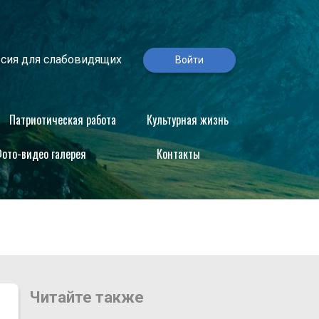
сия для слабовидящих
Войти
Патриотическая работа
Культурная жизнь
ото-видео галерея
Контакты
Читайте также