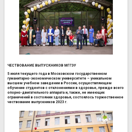
ЧЕСТВОВАНИЕ ВЫПУСКНИКОВ МГГЭУ
5 июля текущего года в Московском государственном
гуманитарно-экономическом университете – уникальном
высшем учебном заведении в России, осуществляющем
обучение студентов с отклонениями в здоровье, прежде всего
опорно-двигательного аппарата и, также, не имеющих
ограничений в состоянии здоровья, состоялось торжественное
чествование выпускников 2023 г.