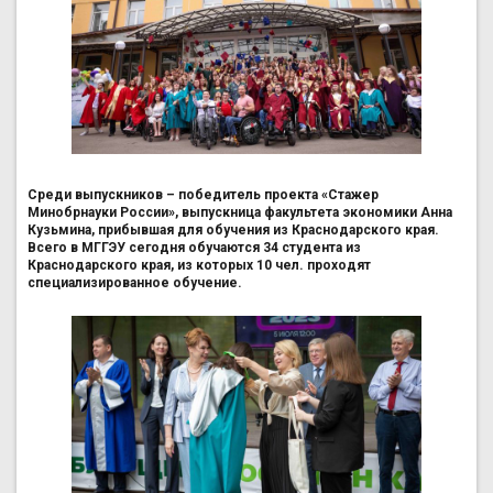
Среди выпускников – победитель проекта «Стажер
Минобрнауки России», выпускница факультета экономики Анна
Кузьмина, прибывшая для обучения из Краснодарского края.
Всего в МГГЭУ сегодня обучаются 34 студента из
Краснодарского края, из которых 10 чел. проходят
специализированное обучение.