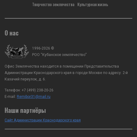
Творчество землячества
Культурная жизнь
О нас
1996-2026 ©
РОО “Кубанское землячество”
Офис Землячества находится в помещении Представительства
Администрации Краснодарского края в городе Москве по адресу: 2-й
Казачий переулок, д. 6.
Телефон:
+7 (499) 238-20-26
E-mail:
Remibor31@mail.ru
Наши партнёры
Сайт Администрации Краснодарского края