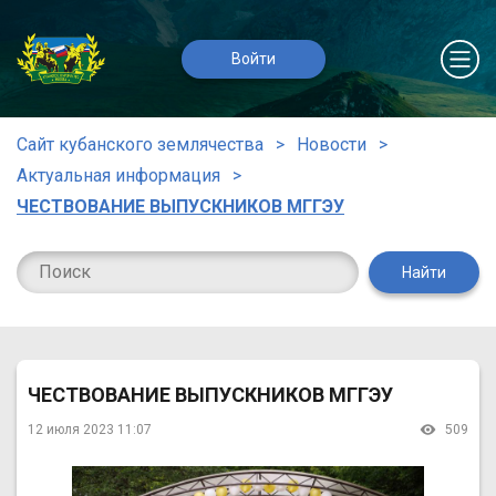
Войти
Сайт кубанского землячества
Новости
Актуальная информация
ЧЕСТВОВАНИЕ ВЫПУСКНИКОВ МГГЭУ
Найти
ЧЕСТВОВАНИЕ ВЫПУСКНИКОВ МГГЭУ
12 июля 2023 11:07
509