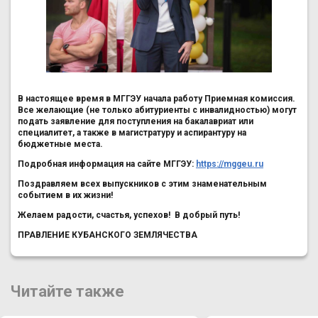
В настоящее время в МГГЭУ начала работу Приемная комиссия.
Все желающие (не только абитуриенты с инвалидностью) могут
подать заявление для поступления на бакалавриат или
специалитет, а также в магистратуру и аспирантуру на
бюджетные места.
Подробная информация на сайте МГГЭУ:
https://mggeu.ru
Поздравляем всех выпускников с этим знаменательным
событием в их жизни!
Желаем радости, счастья, успехов! В добрый путь!
ПРАВЛЕНИЕ КУБАНСКОГО ЗЕМЛЯЧЕСТВА
Читайте также