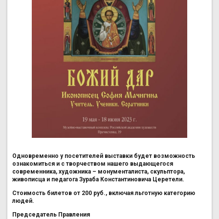
Одновременно у посетителей выставки будет возможность
ознакомиться и с творчеством нашего выдающегося
современника, художника – монументалиста, скульптора,
живописца и педагога Зураба Константиновича Церетели.
Стоимость билетов от 200 руб., включая льготную категорию
людей.
Председатель Правления