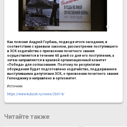
Как пояснил Андрей Горбань, подводя итоги заседания, в
соответствии с краевым законом, рассмотрение поступившего
в ЗСК ходатайства о присвоении почетного звания
осуществляется в течение 60 дней со дня его поступления, а
затем направляется в краевой организационный комитет
«Победа» для согласования. Поэтому по результатам
обсуждения будет подготовлено ходатайство, поддержанное
выступившими депутатами ЗСК, о присвоении почетного звания
Геленджику и направлено в оргкомитет.
Источник:
https://www.kubzsk.ru/news/26014/
Читайте также