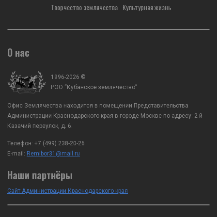
Творчество землячества
Культурная жизнь
О нас
1996-2026 ©
РОО “Кубанское землячество”
Офис Землячества находится в помещении Представительства
Администрации Краснодарского края в городе Москве по адресу: 2-й
Казачий переулок, д. 6.
Телефон:
+7 (499) 238-20-26
E-mail:
Remibor31@mail.ru
Наши партнёры
Сайт Администрации Краснодарского края