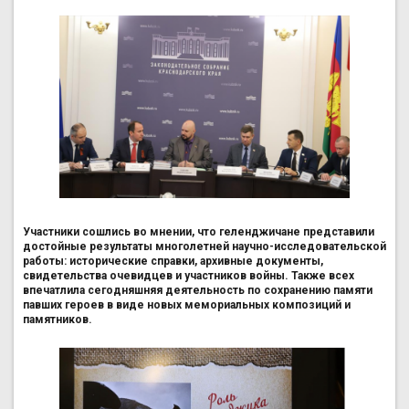
Участники сошлись во мнении, что геленджичане представили
достойные результаты многолетней научно-исследовательской
работы: исторические справки, архивные документы,
свидетельства очевидцев и участников войны. Также всех
впечатлила сегодняшняя деятельность по сохранению памяти
павших героев в виде новых мемориальных композиций и
памятников.