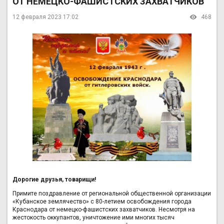
ОТ НЕМЕЦКО-ФАШИСТСКИХ ЗАХВАТЧИКОВ
12 февраля 2023 17:02
468
Дорогие друзья, товарищи!
Примите поздравление от региональной общественной организации
«Кубанское землячество» с 80-летием освобождения города
Краснодара от немецко-фашистских захватчиков. Несмотря на
жестокость оккупантов, уничтожение ими многих тысяч