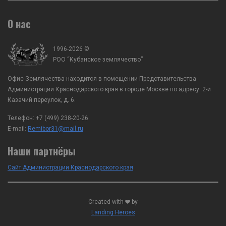
О нас
1996-2026 ©
РОО “Кубанское землячество”
Офис Землячества находится в помещении Представительства
Администрации Краснодарского края в городе Москве по адресу: 2-й
Казачий переулок, д. 6.
Телефон:
+7 (499) 238-20-26
E-mail:
Remibor31@mail.ru
Наши партнёры
Сайт Администрации Краснодарского края
Created with
by
Landing Heroes