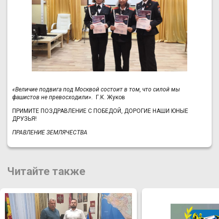
«Величие подвига под Москвой состоит в том, что силой мы
фашистов не превосходили».
Г.К. Жуков
ПРИМИТЕ ПОЗДРАВЛЕНИЕ С ПОБЕДОЙ, ДОРОГИЕ НАШИ ЮНЫЕ
ДРУЗЬЯ!
ПРАВЛЕНИЕ ЗЕМЛЯЧЕСТВА
Читайте также